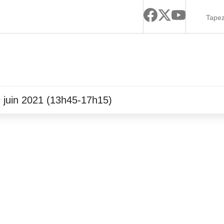
29 juin 2021 (13h45-17h15)