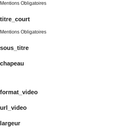
Mentions Obligatoires
titre_court
Mentions Obligatoires
sous_titre
chapeau
format_video
url_video
largeur