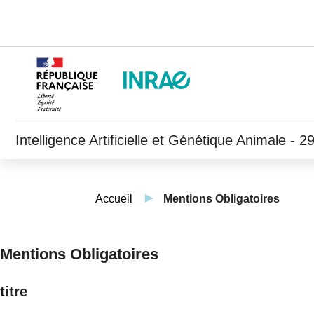
Intelligence Artificielle et Génétique Animale - 
Accueil
Mentions Obligatoires
Mentions Obligatoires
titre