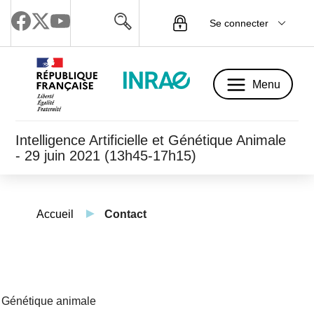
Se connecter
Menu
Menu
Intelligence Artificielle et Génétique Animale
- 29 juin 2021 (13h45-17h15)
Accueil
Contact
 Génétique animale